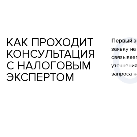
КАК ПРОХОДИТ
Первый э
заявку на
КОНСУЛЬТАЦИЯ
связывае
С НАЛОГОВЫМ
уточнения
ЭКСПЕРТОМ
запроса н