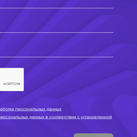
аботки персональных данных
персональных данных в соответствии с установленной