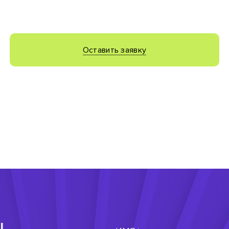
Оставить заявку