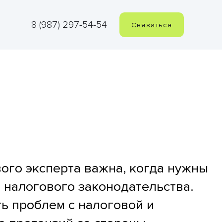
8 (987) 297-54-54
Связаться
ого эксперта важна, когда нужны
 налогового законодательства.
ь проблем с налоговой и