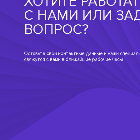
ХОТИТЕ РАБОТАТ
С НАМИ ИЛИ ЗА
ВОПРОС?
Оставьте свои контактные данные и наши специал
свяжутся с вами в ближайшие рабочие часы