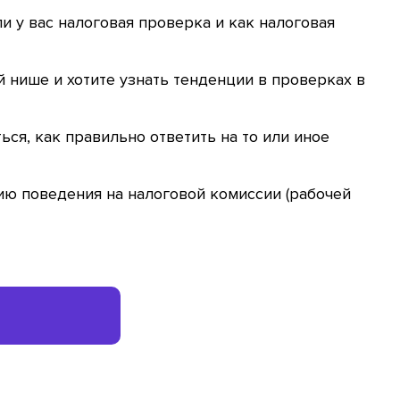
и у вас налоговая проверка и как налоговая
 нише и хотите узнать тенденции в проверках в
ься, как правильно ответить на то или иное
ию поведения на налоговой комиссии (рабочей