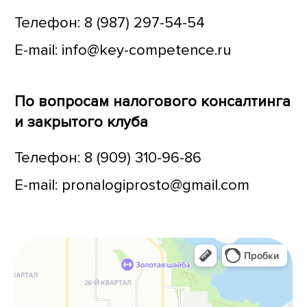
Телефон:
8 (987) 297-54-54
E-mail:
info@key-competence.ru
По вопросам налогового консалтинга
и
закрытого
клуба
Телефон:
8 (909) 310-96-86
E-mail:
pronalogiprosto@gmail.com