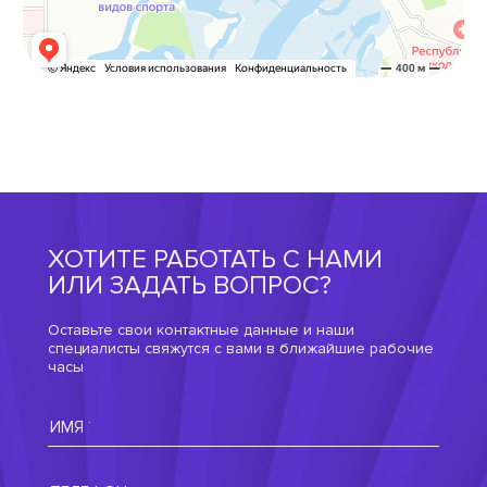
ХОТИТЕ РАБОТАТЬ
С НАМИ
ИЛИ ЗАДАТЬ
ВОПРОС?
Оставьте свои контактные данные и наши
специалисты
свяжутся с вами в ближайшие рабочие
часы