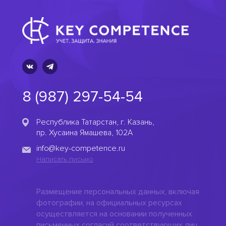
8 (987) 297-54-54
Республика Татарстан, г. Казань,
пр. Хусаина Ямашева, 102А
info@key-competence.ru
Написать письмо
Размещение персональных данных, включая
фотографии, на официальных ресурсах
осуществляется на основании полученных
письменных согласий соответствующих лиц.