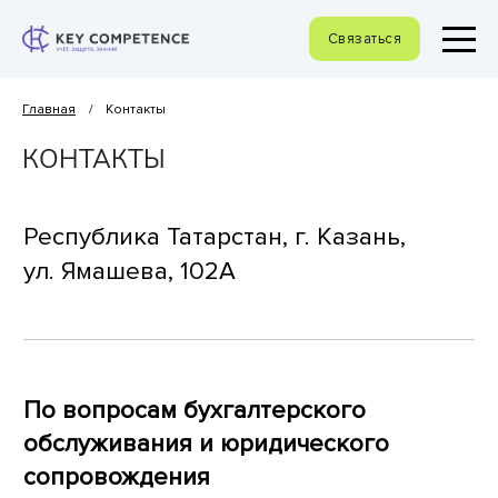
Связаться
Главная
/
Контакты
КОНТАКТЫ
Республика Татарстан, г.
Казань,
ул.
Ямашева, 102А
По вопросам бухгалтерского
обслуживания и
юридического
сопровождения