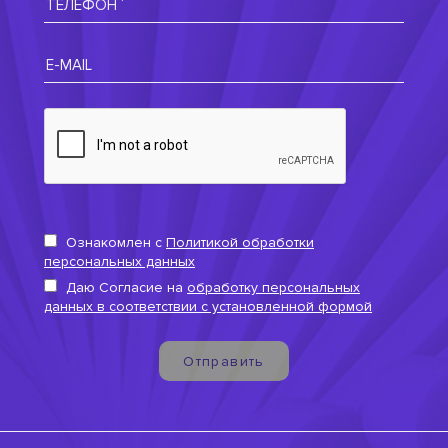
Ознакомлен с
Политикой обработки
персональных данных
Даю Согласие на
обработку персональных
данных в соответствии с установленной формой
Отправить